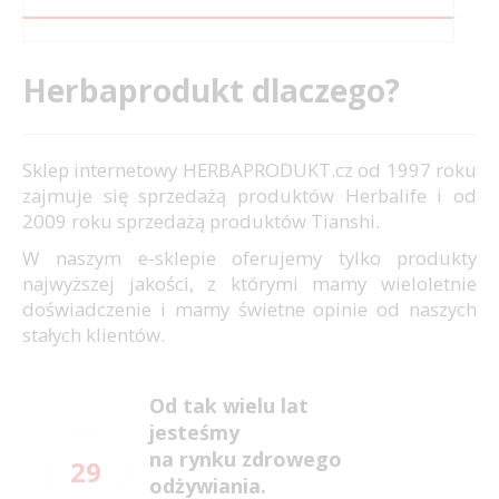
Herbaprodukt dlaczego?
Sklep internetowy HERBAPRODUKT.cz od 1997 roku
zajmuje się sprzedażą produktów Herbalife i od
2009 roku sprzedażą produktów Tianshi.
W naszym e-sklepie oferujemy tylko produkty
najwyższej jakości, z którymi mamy wieloletnie
doświadczenie i mamy świetne opinie od naszych
stałych klientów.
Od tak wielu lat
jesteśmy
na rynku zdrowego
29
odżywiania.