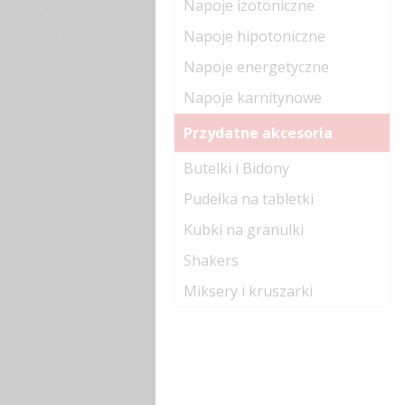
Napoje izotoniczne
Napoje hipotoniczne
Napoje energetyczne
Napoje karnitynowe
Przydatne akcesoria
Butelki i Bidony
Pudełka na tabletki
Kubki na granulki
Shakers
Miksery i kruszarki