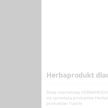
Herbaprodukt dla
Sklep internetowy HERBAPRODU
się sprzedażą produktów Herbal
produktów Tianshi.