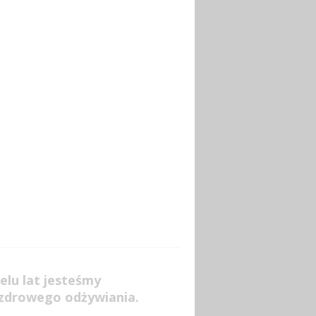
elu lat jesteśmy
 zdrowego odżywiania.