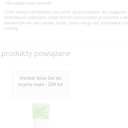
• Bezzapachowa formuła
Sześć nowych produktów specjalnie opracowanych, aby wyglądać
ekstraktami roślinnymi, dzięki którym skóra będzie promienna a wło
parabenów ani siarczanów, dzięki czemu mogą być stosowane cod
rodziny.
produkty powiązane
Herbal Aloe Żel do
mycia ciała - 250 ml