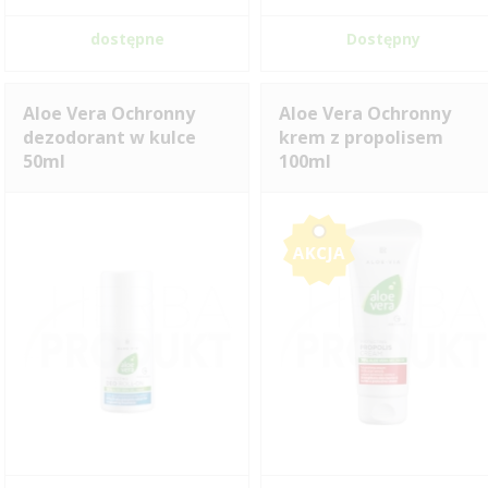
dostępne
Dostępny
Aloe Vera Ochronny
Aloe Vera Ochronny
dezodorant w kulce
krem z propolisem
50ml
100ml