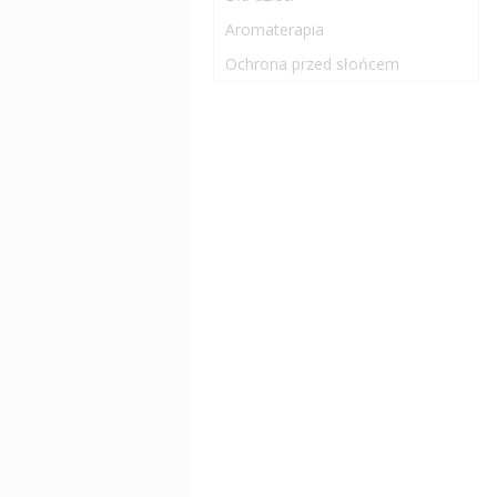
Aromaterapia
Ochrona przed słońcem