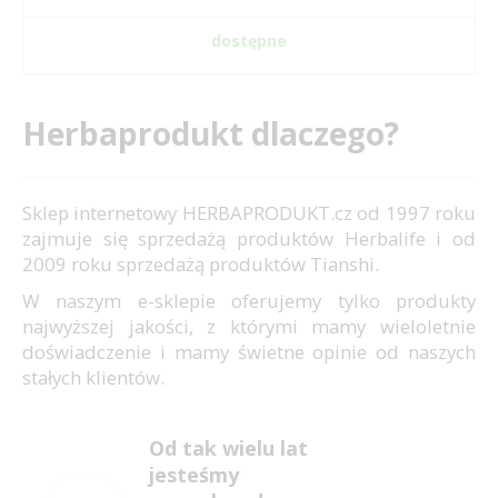
dostępne
Herbaprodukt dlaczego?
Sklep internetowy HERBAPRODUKT.cz od 1997 roku
zajmuje się sprzedażą produktów Herbalife i od
2009 roku sprzedażą produktów Tianshi.
W naszym e-sklepie oferujemy tylko produkty
najwyższej jakości, z którymi mamy wieloletnie
doświadczenie i mamy świetne opinie od naszych
stałych klientów.
Od tak wielu lat
jesteśmy