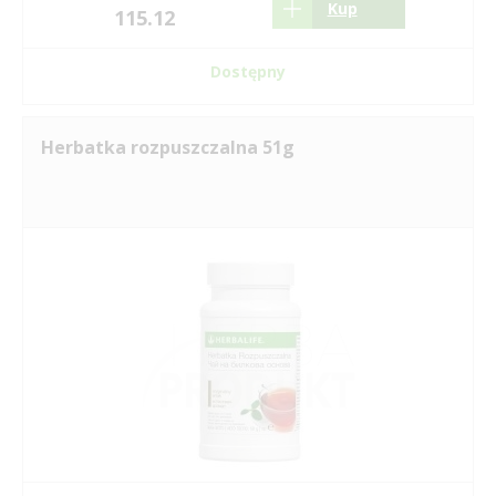
Kup
115.12
Dostępny
Herbatka rozpuszczalna 51g